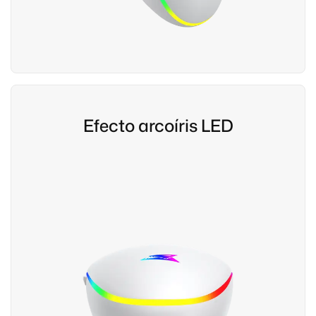
Efecto arcoíris LED