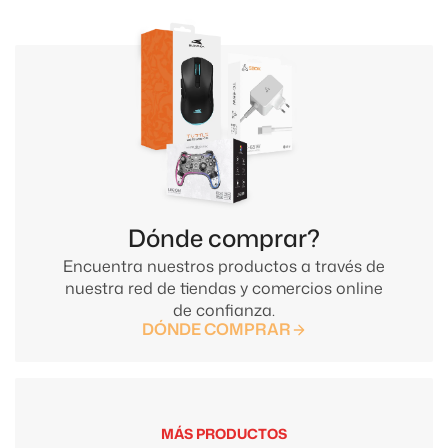
Dónde comprar?
Encuentra nuestros productos a través de
nuestra red de tiendas y comercios online
de confianza.
DÓNDE COMPRAR
MÁS PRODUCTOS