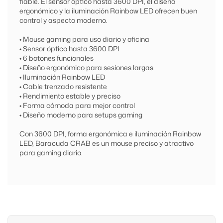
fiable. El sensor óptico hasta 3600 DPI, el diseño
ergonómico y la iluminación Rainbow LED ofrecen buen
control y aspecto moderno.
• Mouse gaming para uso diario y oficina
• Sensor óptico hasta 3600 DPI
• 6 botones funcionales
• Diseño ergonómico para sesiones largas
• Iluminación Rainbow LED
• Cable trenzado resistente
• Rendimiento estable y preciso
• Forma cómoda para mejor control
• Diseño moderno para setups gaming
Con 3600 DPI, forma ergonómica e iluminación Rainbow
LED, Baracuda CRAB es un mouse preciso y atractivo
para gaming diario.