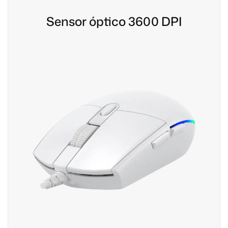
Sensor óptico 3600 DPI