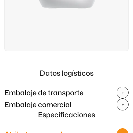
Datos logísticos
Embalaje de transporte
Embalaje comercial
Especificaciones