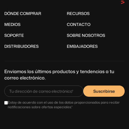
DÓNDE COMPRAR
RECURSOS
MEDIOS
CONTACTO
SOPORTE
SOBRE NOSOTROS
DISTRIBUIDORES
EMBAJADORES
Enviamos los últimos productos y tendencias a tu
correo electrónico.
Suscribirse
Estoy de acuerdo con el uso de los datos proporcionados para recibir
notificaciones sobre ofertas especiales.*