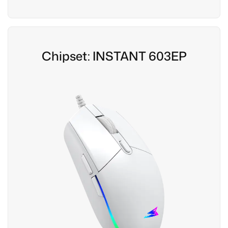
Chipset: INSTANT 603EP