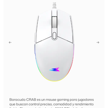
Baracuda CRAB es un mouse gaming para jugadores
que buscan control preciso, comodidad y rendimiento