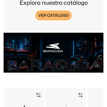
Explora nuestro catálogo
VER CATÁLOGO