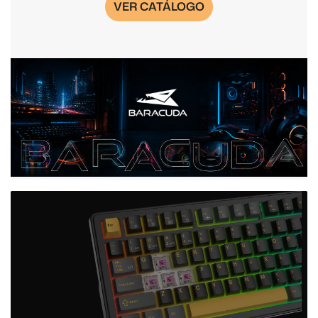
VER CATÁLOGO