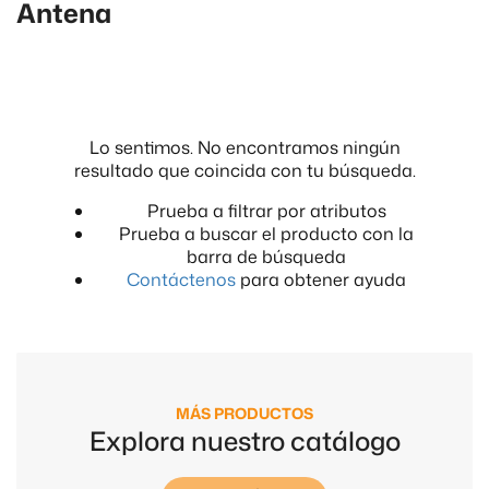
Antena
Lo sentimos. No encontramos ningún
resultado que coincida con tu búsqueda.
Prueba a filtrar por atributos
Prueba a buscar el producto con la
barra de búsqueda
Contáctenos
para obtener ayuda
MÁS PRODUCTOS
Explora nuestro catálogo