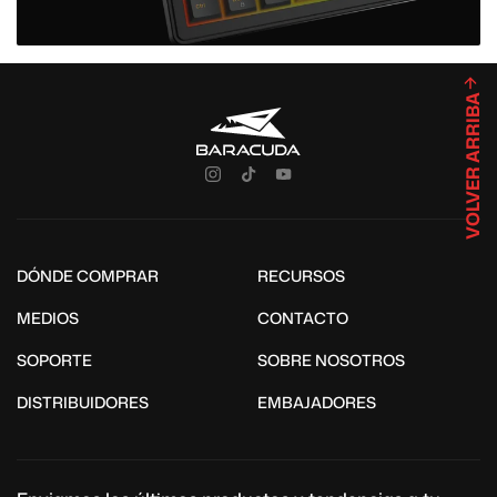
VOLVER ARRIBA
DÓNDE COMPRAR
RECURSOS
MEDIOS
CONTACTO
SOPORTE
SOBRE NOSOTROS
DISTRIBUIDORES
EMBAJADORES