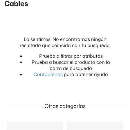
Cables
Lo sentimos. No encontramos ningún
resultado que coincida con tu búsqueda.
Prueba a filtrar por atributos
Prueba a buscar el producto con la
barra de búsqueda
Contáctenos
para obtener ayuda
Otras categorías