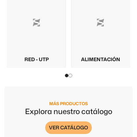
RED - UTP
ALIMENTACIÓN
MÁS PRODUCTOS
Explora nuestro catálogo
VER CATÁLOGO