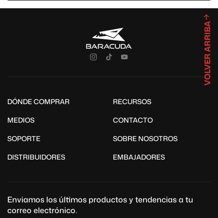
VOLVER ARRIBA
DÓNDE COMPRAR
RECURSOS
MEDIOS
CONTACTO
SOPORTE
SOBRE NOSOTROS
DISTRIBUIDORES
EMBAJADORES
Enviamos los últimos productos y tendencias a tu
correo electrónico.