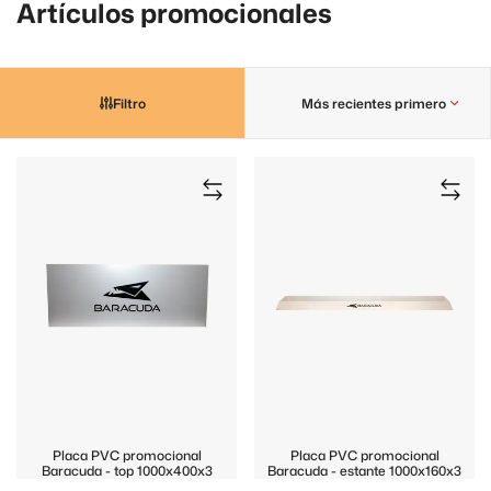
Artículos promocionales
Filtro
Más recientes primero
Placa PVC promocional
Placa PVC promocional
Baracuda - top 1000x400x3
Baracuda - estante 1000x160x3