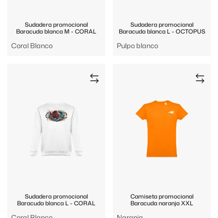
Sudadera promocional
Sudadera promocional
Baracuda blanca M - CORAL
Baracuda blanca L - OCTOPUS
Coral Blanco
Pulpo blanco
Sudadera promocional
Camiseta promocional
Baracuda blanca L - CORAL
Baracuda naranja XXL
Coral Blanco
Naranja