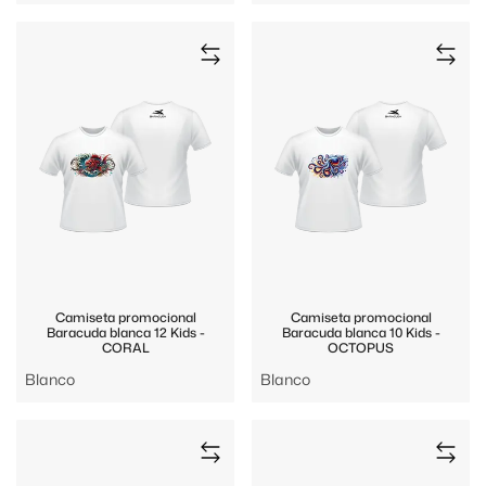
Camiseta promocional
Camiseta promocional
Baracuda blanca 12 Kids -
Baracuda blanca 10 Kids -
CORAL
OCTOPUS
Blanco
Blanco