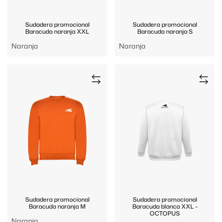
Sudadera promocional
Sudadera promocional
Baracuda naranja XXL
Baracuda naranja S
Naranja
Naranja
Sudadera promocional
Sudadera promocional
Baracuda naranja M
Baracuda blanca XXL -
OCTOPUS
Naranja