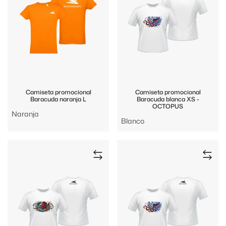
Camiseta promocional
Camiseta promocional
Baracuda naranja L
Baracuda blanca XS -
OCTOPUS
Naranja
Blanco