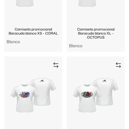
Camiseta promocional
Camiseta promocional
Baracuda blanca XS - CORAL
Baracuda blanca XL -
OCTOPUS
Blanco
Blanco