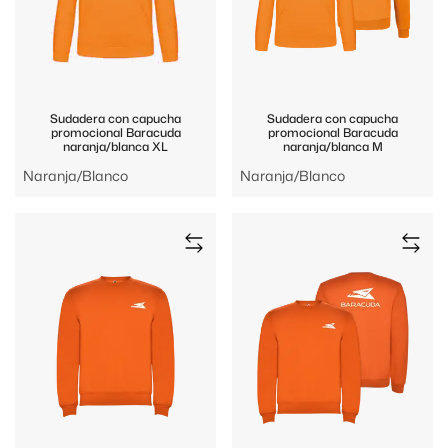
Sudadera con capucha
Sudadera con capucha
promocional Baracuda
promocional Baracuda
naranja/blanca XL
naranja/blanca M
Naranja/Blanco
Naranja/Blanco