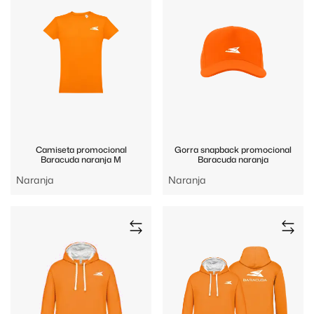
Camiseta promocional
Gorra snapback promocional
Baracuda naranja M
Baracuda naranja
Naranja
Naranja