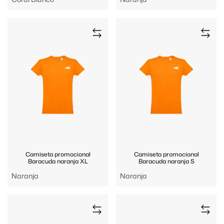
Camiseta promocional
Camiseta promocional
Baracuda naranja XL
Baracuda naranja S
Naranja
Naranja