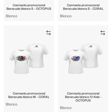
Camiseta promocional
Camiseta promocional
Baracuda blanca S - OCTOPUS
Baracuda blanca S - CORAL
Blanco
Blanco
Camiseta promocional
Camiseta promocional
Baracuda blanca M - CORAL
Baracuda blanca 12 Kids -
OCTOPUS
Blanco
Blanco