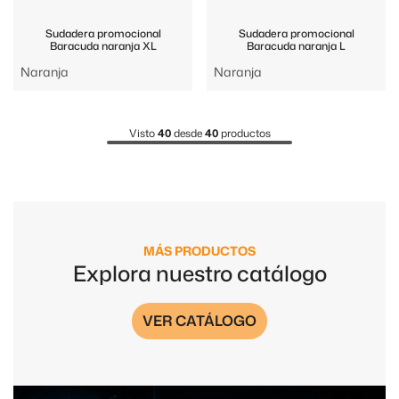
Sudadera promocional
Sudadera promocional
Baracuda naranja XL
Baracuda naranja L
Naranja
Naranja
Visto
40
desde
40
productos
MÁS PRODUCTOS
Explora nuestro catálogo
VER CATÁLOGO