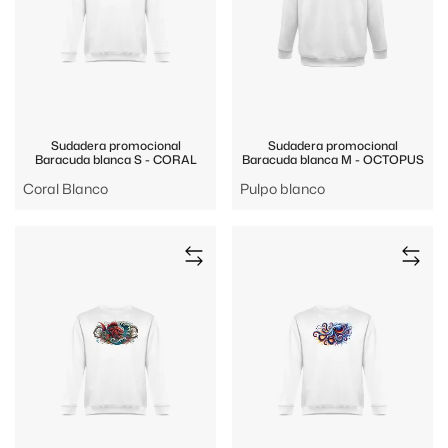
Sudadera promocional
Sudadera promocional
Baracuda blanca S - CORAL
Baracuda blanca M - OCTOPUS
Coral Blanco
Pulpo blanco