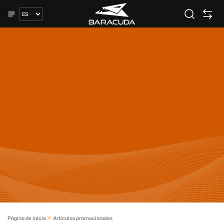
Página de inicio
Artículos promocionales