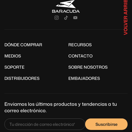
VOLVER ARRIBA
DÓNDE COMPRAR
RECURSOS
MEDIOS
CONTACTO
SOPORTE
SOBRE NOSOTROS
DISTRIBUIDORES
EMBAJADORES
Enviamos los últimos productos y tendencias a tu
correo electrónico.
Suscribirse