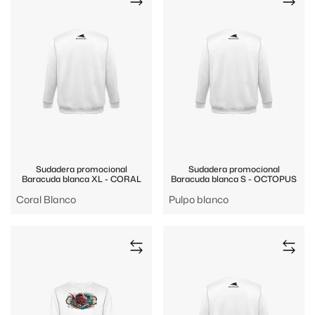
Sudadera promocional
Sudadera promocional
Baracuda blanca XL - CORAL
Baracuda blanca S - OCTOPUS
Coral Blanco
Pulpo blanco