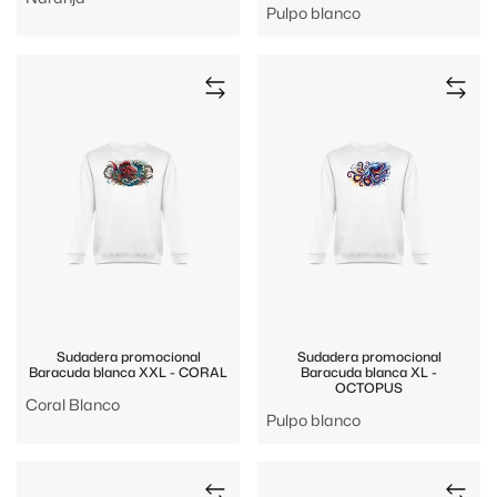
Pulpo blanco
Sudadera promocional
Sudadera promocional
Baracuda blanca XXL - CORAL
Baracuda blanca XL -
OCTOPUS
Coral Blanco
Pulpo blanco