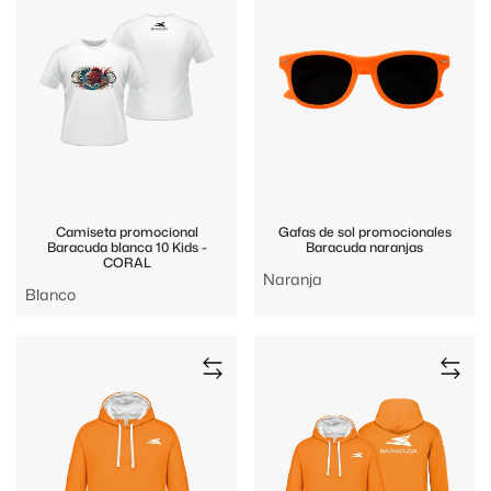
Camiseta promocional
Gafas de sol promocionales
Baracuda blanca 10 Kids -
Baracuda naranjas
CORAL
Naranja
Blanco