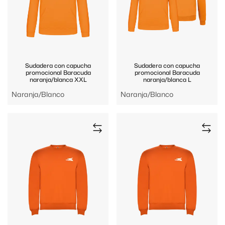
Sudadera con capucha
Sudadera con capucha
promocional Baracuda
promocional Baracuda
naranja/blanca XXL
naranja/blanca L
Naranja/Blanco
Naranja/Blanco