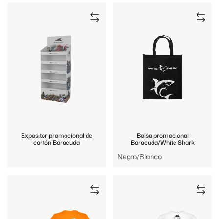
Expositor promocional de
Bolsa promocional
cartón Baracuda
Baracuda/White Shark
Negro/Blanco