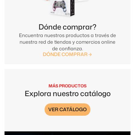
Dónde comprar?
Encuentra nuestros productos a través de
nuestra red de tiendas y comercios online
de confianza.
DÓNDE COMPRAR
MÁS PRODUCTOS
Explora nuestro catálogo
VER CATÁLOGO