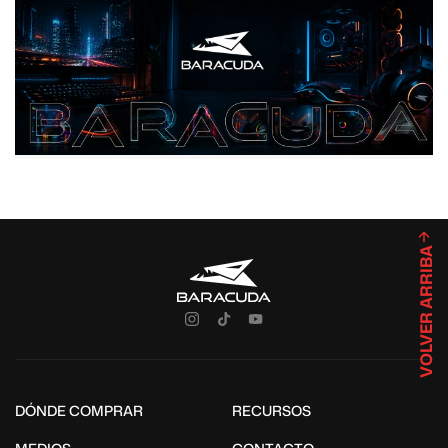
VOLVER ARRIBA
DÓNDE COMPRAR
RECURSOS