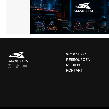
WO KAUFEN
RESSOURCEN
MEDIEN
KONTAKT