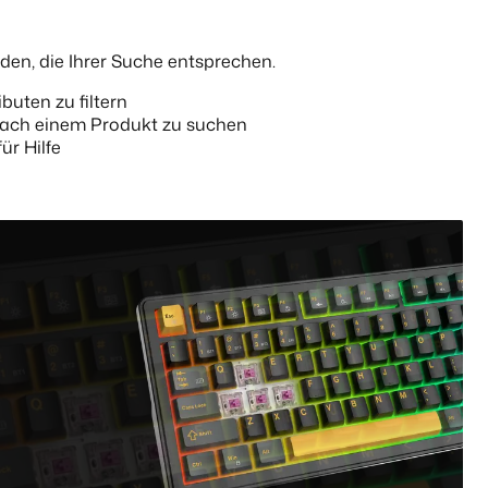
nden, die Ihrer Suche entsprechen.
buten zu filtern
 nach einem Produkt zu suchen
ür Hilfe