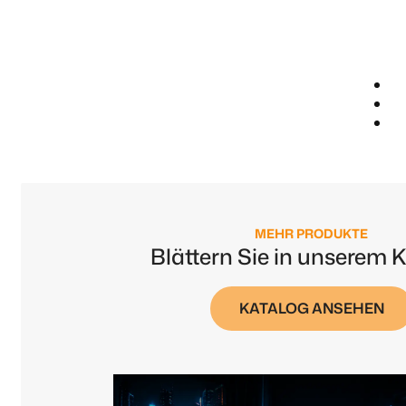
MEHR PRODUKTE
Blättern Sie in unserem 
KATALOG ANSEHEN