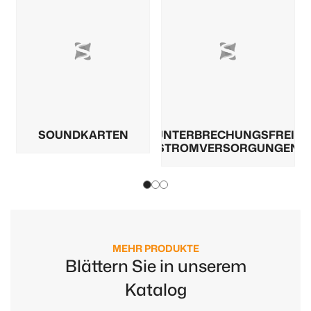
SOUNDKARTEN
UNTERBRECHUNGSFREIE
STROMVERSORGUNGEN
MEHR PRODUKTE
Blättern Sie in unserem
Katalog