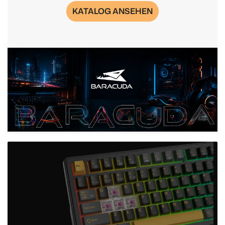
KATALOG ANSEHEN