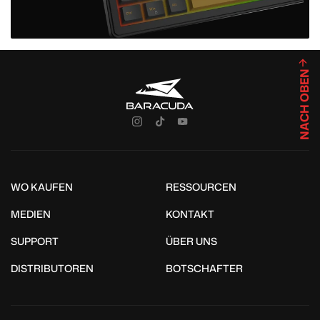
NACH OBEN
WO KAUFEN
RESSOURCEN
MEDIEN
KONTAKT
SUPPORT
ÜBER UNS
DISTRIBUTOREN
BOTSCHAFTER