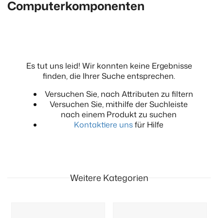
Computerkomponenten
Es tut uns leid! Wir konnten keine Ergebnisse
finden, die Ihrer Suche entsprechen.
Versuchen Sie, nach Attributen zu filtern
Versuchen Sie, mithilfe der Suchleiste
nach einem Produkt zu suchen
Kontaktiere uns
für Hilfe
Weitere Kategorien