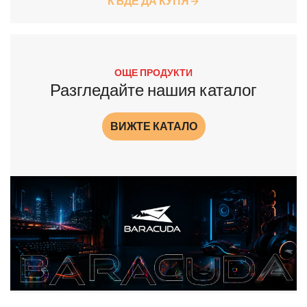
КЪДЕ ДА КУПЯ
ОЩЕ ПРОДУКТИ
Разгледайте нашия каталог
ВИЖТЕ КАТАЛО