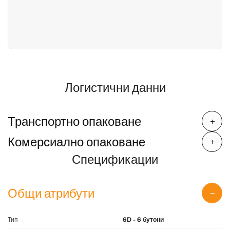
Логистични данни
Транспортно опаковане
Комерсиално опаковане
Спецификации
Общи атрибути
Тип
6D - 6 бутони