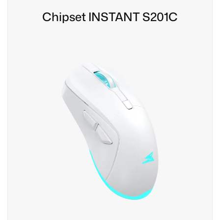
Chipset INSTANT S201C