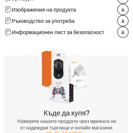
Изображения на продукта
Ръководство за употреба
Информационен лист за безопасност
Къде да купя?
Намерете нашите продукти чрез мрежата ни
от надеждни търговци и онлайн магазини.