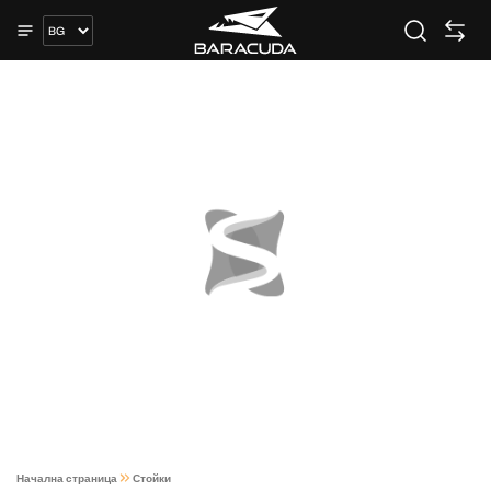
Начална страница
Стойки