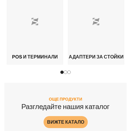
POS И ТЕРМИНАЛИ
АДАПТЕРИ ЗА СТОЙКИ
ОЩЕ ПРОДУКТИ
Разгледайте нашия каталог
ВИЖТЕ КАТАЛО