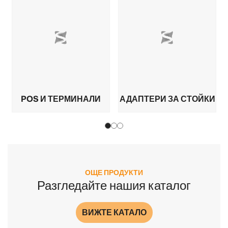
POS И ТЕРМИНАЛИ
АДАПТЕРИ ЗА СТОЙКИ
ОЩЕ ПРОДУКТИ
Разгледайте нашия каталог
ВИЖТЕ КАТАЛО