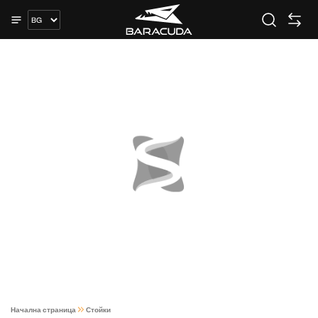
Начална страница
Стойки