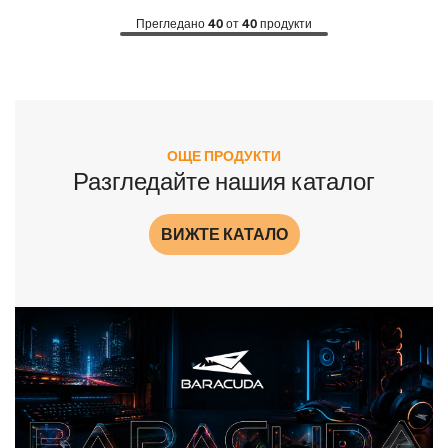
Прегледано
40
от
40
продукти
ОЩЕ ПРОДУКТИ
Разгледайте нашия каталог
ВИЖТЕ КАТАЛО