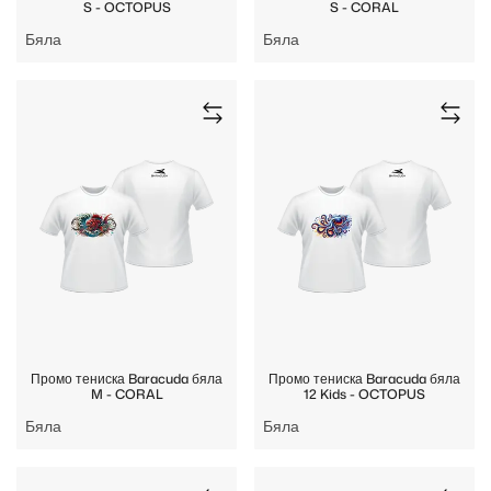
S - OCTOPUS
S - CORAL
Бяла
Бяла
Промо тениска Baracuda бяла
Промо тениска Baracuda бяла
M - CORAL
12 Kids - OCTOPUS
Бяла
Бяла