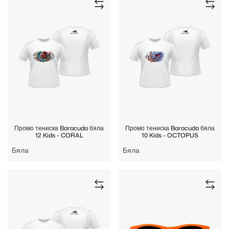
Промо тениска Baracuda бяла
Промо тениска Baracuda бяла
12 Kids - CORAL
10 Kids - OCTOPUS
Бяла
Бяла