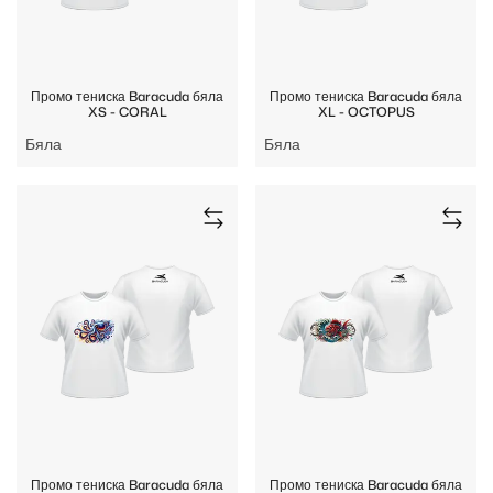
Промо тениска Baracuda бяла
Промо тениска Baracuda бяла
XS - CORAL
XL - OCTOPUS
Бяла
Бяла
Промо тениска Baracuda бяла
Промо тениска Baracuda бяла