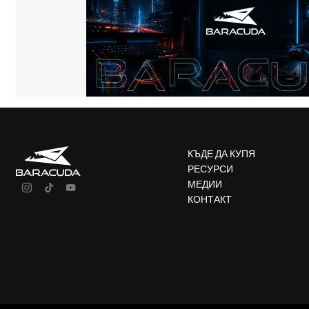
КЪДЕ ДА КУПЯ
РЕСУРСИ
МЕДИИ
КОНТАКТ