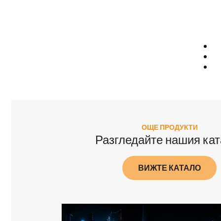
ОЩЕ ПРОДУКТИ
Разгледайте нашия кат
ВИЖТЕ КАТАЛО