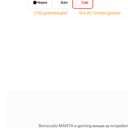
Черен
Бял
Сив
СПЕЦИФИКАЦИИ
ЛОГИСТИЧНИ ДАННИ
Baracuda MANTA е gaming мишка за потребител