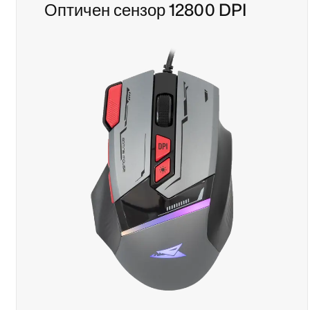
Оптичен сензор 12800 DPI