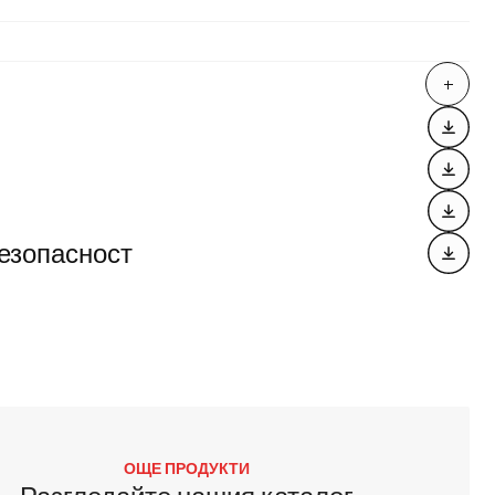
езопасност
ОЩЕ ПРОДУКТИ