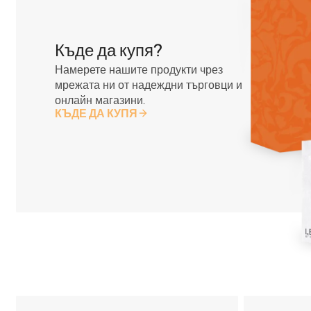
Къде да купя?
Намерете нашите продукти чрез
мрежата ни от надеждни търговци и
онлайн магазини.
КЪДЕ ДА КУПЯ