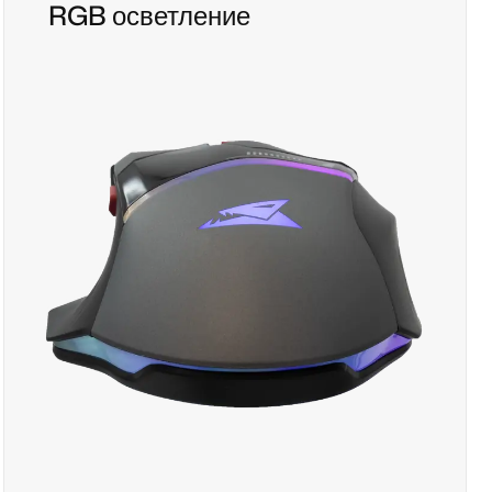
RGB осветление