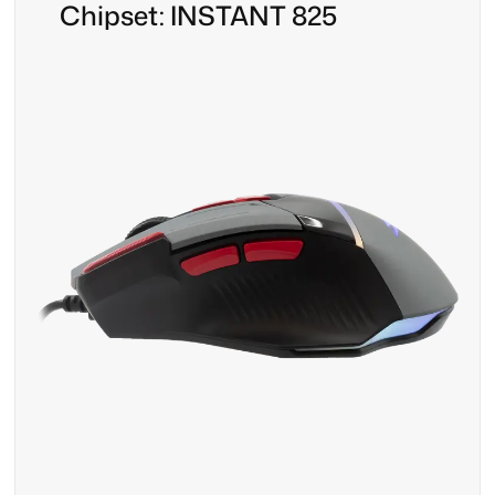
Chipset: INSTANT 825