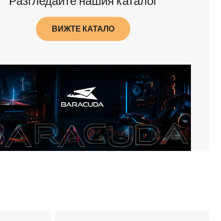
Разгледайте нашия каталог
ВИЖТЕ КАТАЛО