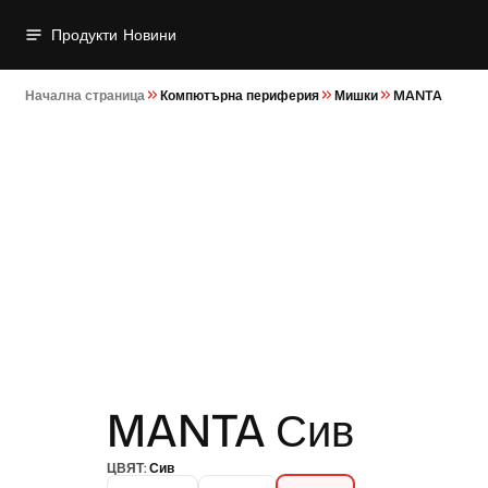
Продукти
Новини
Начална страница
Компютърна периферия
Мишки
MANTA
MANTA Сив
ЦВЯТ:
Сив