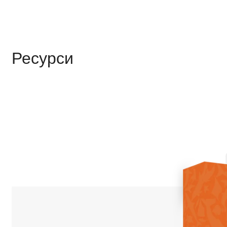
Ресурси