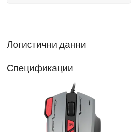
Логистични данни
Спецификации