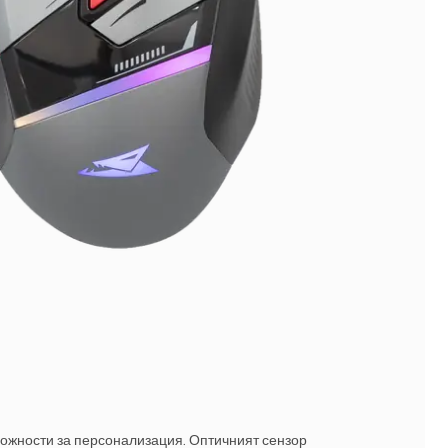
можности за персонализация. Оптичният сензор