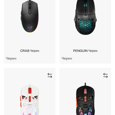
CRAB Черен
PENGUIN Черен
Черен
Черен