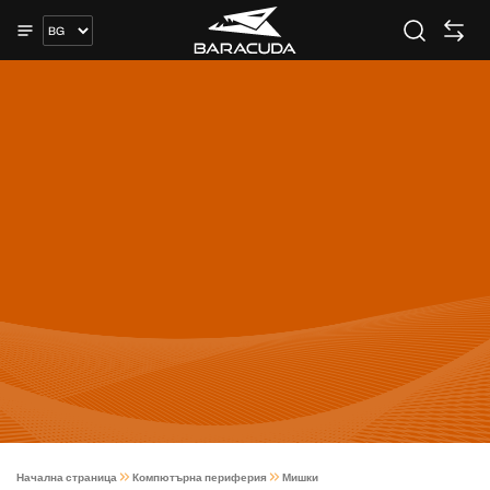
Начална страница
Компютърна периферия
Мишки