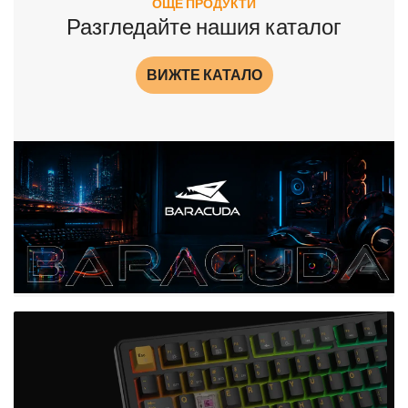
ОЩЕ ПРОДУКТИ
Разгледайте нашия каталог
ВИЖТЕ КАТАЛО