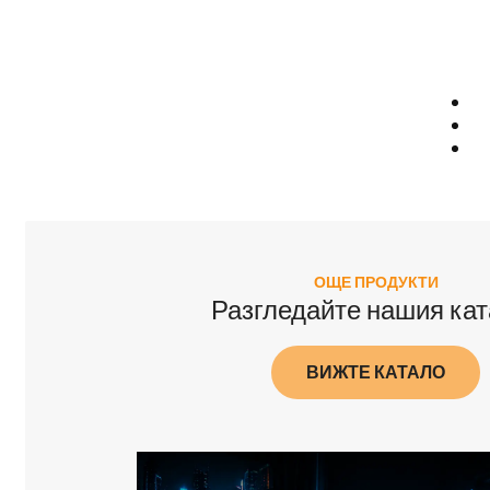
ОЩЕ ПРОДУКТИ
Разгледайте нашия кат
ВИЖТЕ КАТАЛО