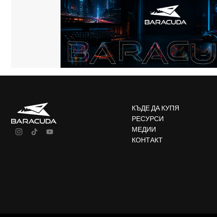
КЪДЕ ДА КУПЯ
РЕСУРСИ
МЕДИИ
КОНТАКТ