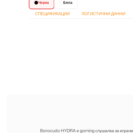
Черна
Бяла
СПЕЦИФИКАЦИИ
ЛОГИСТИЧНИ ДАННИ
Baracuda HYDRA е gaming слушалка за играчи, 