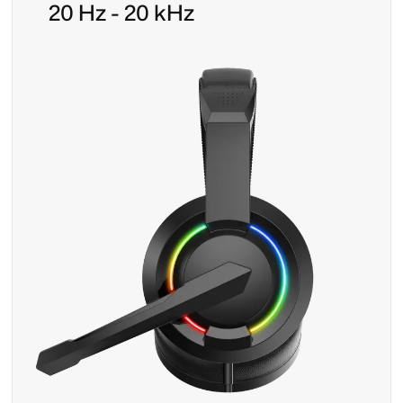
20 Hz - 20 kHz