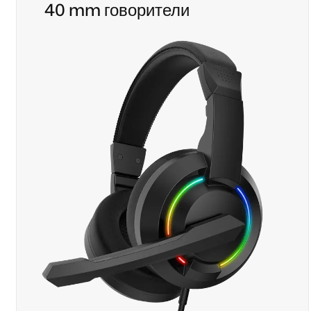
40 mm говорители