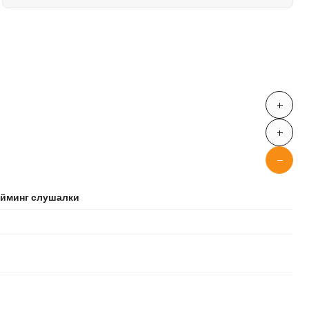
гейминг слушалки