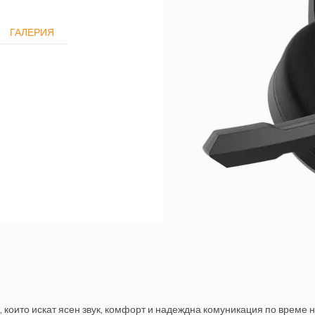
ГАЛЕРИЯ
които искат ясен звук, комфорт и надеждна комуникация по време на