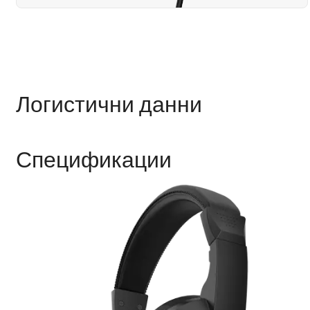
Логистични данни
Спецификации