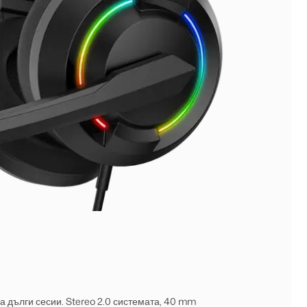
 дълги сесии. Stereo 2.0 системата, 40 mm