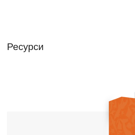
Ресурси