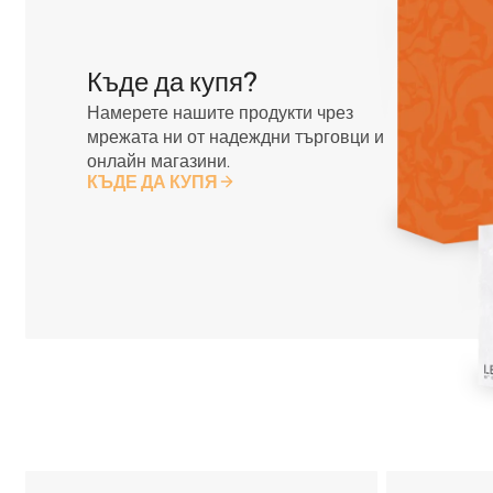
Къде да купя?
Намерете нашите продукти чрез
мрежата ни от надеждни търговци и
онлайн магазини.
КЪДЕ ДА КУПЯ