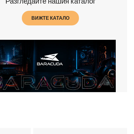
Разгледайте нашия каталог
ВИЖТЕ КАТАЛО