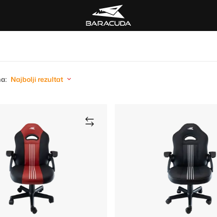
a:
Najbolji rezultat