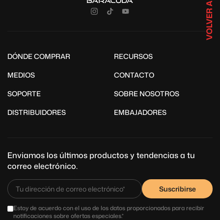
VOLVER ARRIBA
DÓNDE COMPRAR
RECURSOS
MEDIOS
CONTACTO
SOPORTE
SOBRE NOSOTROS
DISTRIBUIDORES
EMBAJADORES
Enviamos los últimos productos y tendencias a tu
correo electrónico.
Suscribirse
Estoy de acuerdo con el uso de los datos proporcionados para recibir
notificaciones sobre ofertas especiales.*