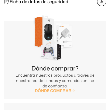
Ficha de datos de seguridad
Dónde comprar?
Encuentra nuestros productos a través de
nuestra red de tiendas y comercios online
de confianza.
DÓNDE COMPRAR