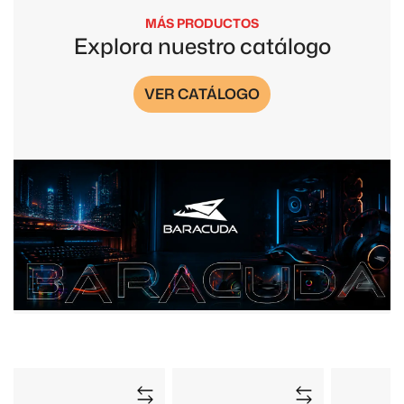
MÁS PRODUCTOS
Explora nuestro catálogo
VER CATÁLOGO