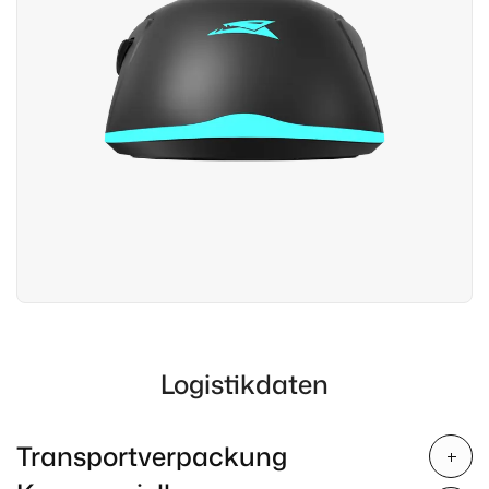
Logistikdaten
Transportverpackung