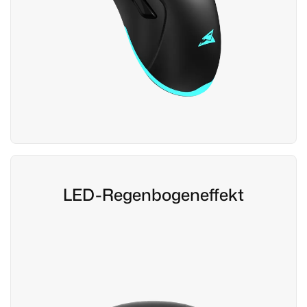
LED-Regenbogeneffekt