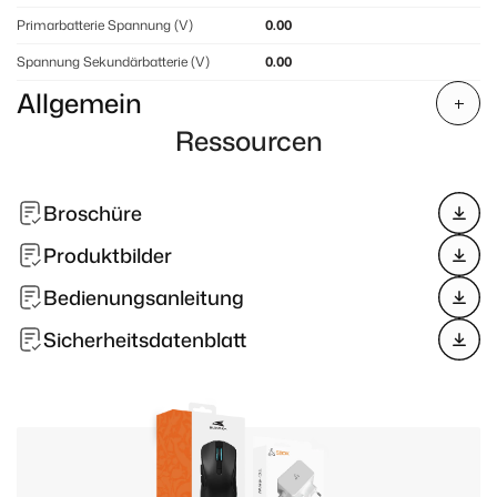
Primarbatterie Spannung (V)
0.00
Spannung Sekundärbatterie (V)
0.00
Allgemein
Ressourcen
Broschüre
Produktbilder
Bedienungsanleitung
Sicherheitsdatenblatt