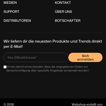
MEDIEN
KONTAKT
SUPPORT
ÜBER UNS
DISTRIBUTOREN
BOTSCHAFTER
Wir liefern dir die neuesten Produkte und Trends direkt
per E-Mail!
Sich
anmelden
Ich bin damit einverstanden, dass die angegebenen Daten zur
Benachrichtigung über spezielle Angebote verwendet werden.*
© 2026
Webshop erstellt von