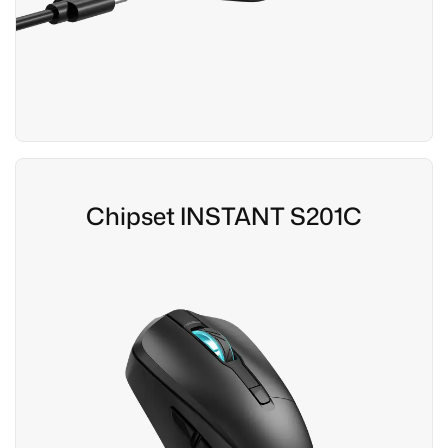
Chipset INSTANT S201C