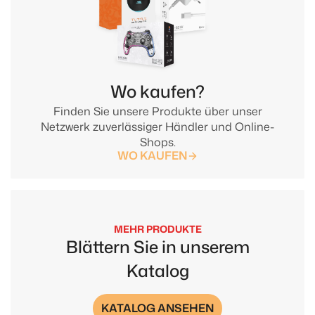
Wo kaufen?
Finden Sie unsere Produkte über unser
Netzwerk zuverlässiger Händler und Online-
Shops.
WO KAUFEN
MEHR PRODUKTE
Blättern Sie in unserem
Katalog
KATALOG ANSEHEN