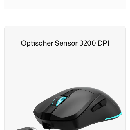
Optischer Sensor 3200 DPI