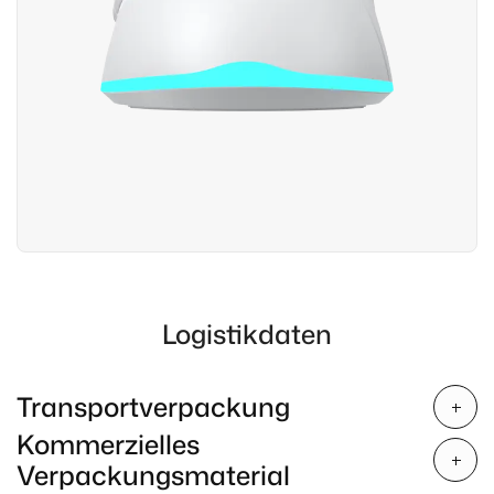
Logistikdaten
Transportverpackung
Kommerzielles
Verpackungsmaterial