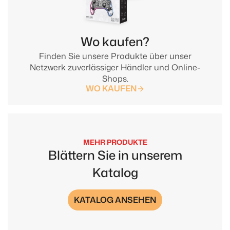
Wo kaufen?
Finden Sie unsere Produkte über unser
Netzwerk zuverlässiger Händler und Online-
Shops.
WO KAUFEN
MEHR PRODUKTE
Blättern Sie in unserem
Katalog
KATALOG ANSEHEN