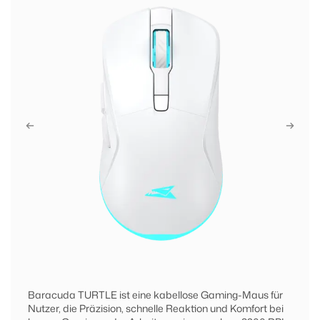
Baracuda TURTLE ist eine kabellose Gaming-Maus für
Nutzer, die Präzision, schnelle Reaktion und Komfort bei