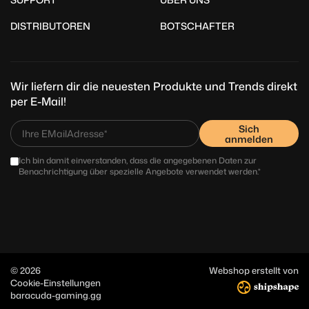
DISTRIBUTOREN
BOTSCHAFTER
Wir liefern dir die neuesten Produkte und Trends direkt
per E-Mail!
Sich
anmelden
Ich bin damit einverstanden, dass die angegebenen Daten zur
Benachrichtigung über spezielle Angebote verwendet werden.*
© 2026
Webshop erstellt von
Cookie-Einstellungen
baracuda-gaming.gg