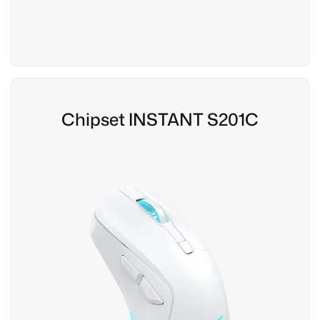
Chipset INSTANT S201C