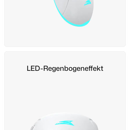
LED-Regenbogeneffekt