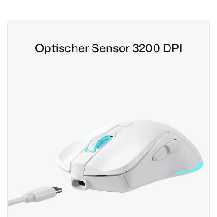
Optischer Sensor 3200 DPI