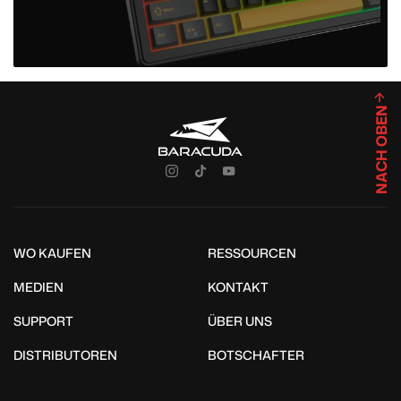
NACH OBEN
WO KAUFEN
RESSOURCEN
MEDIEN
KONTAKT
SUPPORT
ÜBER UNS
DISTRIBUTOREN
BOTSCHAFTER