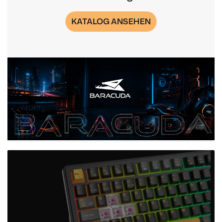
KATALOG ANSEHEN