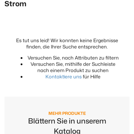
Strom
Es tut uns leid! Wir konnten keine Ergebnisse
finden, die Ihrer Suche entsprechen.
Versuchen Sie, nach Attributen zu filtern
Versuchen Sie, mithilfe der Suchleiste
nach einem Produkt zu suchen
Kontaktiere uns
für Hilfe
MEHR PRODUKTE
Blättern Sie in unserem
Katalog