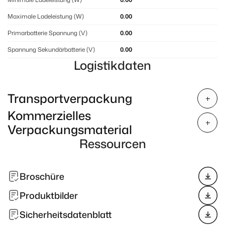
Maximale Ladeleistung (W)
0.00
Primarbatterie Spannung (V)
0.00
Spannung Sekundärbatterie (V)
0.00
Logistikdaten
Transportverpackung
Kommerzielles
Verpackungsmaterial
Ressourcen
Broschüre
Produktbilder
Sicherheitsdatenblatt