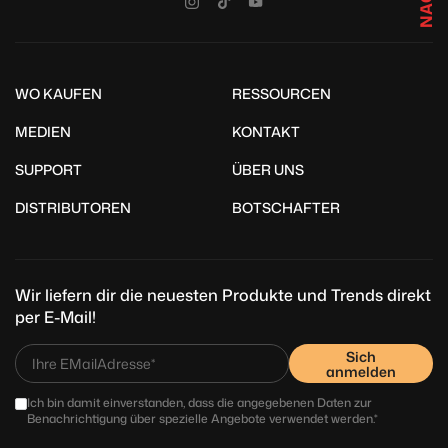
WO KAUFEN
RESSOURCEN
MEDIEN
KONTAKT
SUPPORT
ÜBER UNS
DISTRIBUTOREN
BOTSCHAFTER
Wir liefern dir die neuesten Produkte und Trends direkt
per E-Mail!
Sich
anmelden
Ich bin damit einverstanden, dass die angegebenen Daten zur
Benachrichtigung über spezielle Angebote verwendet werden.*