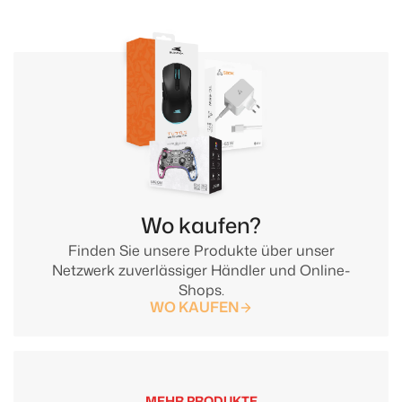
Wo kaufen?
Finden Sie unsere Produkte über unser
Netzwerk zuverlässiger Händler und Online-
Shops.
WO KAUFEN
MEHR PRODUKTE