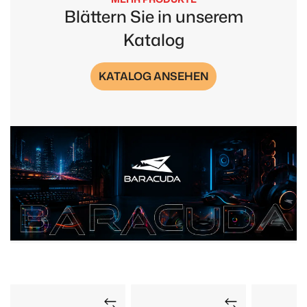
Blättern Sie in unserem
Katalog
KATALOG ANSEHEN