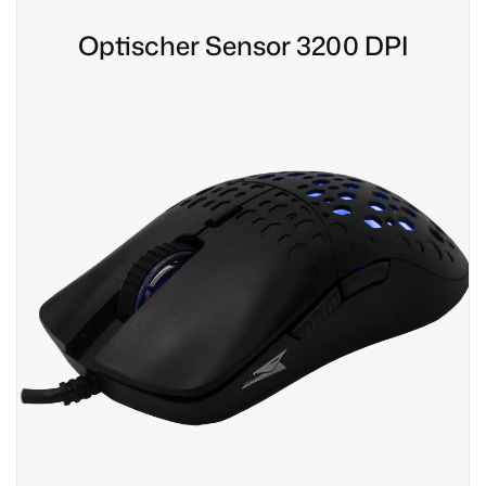
Optischer Sensor 3200 DPI