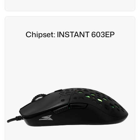
Chipset: INSTANT 603EP