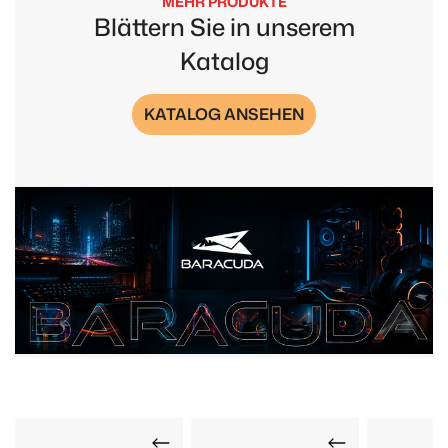
MEHR PRODUKTE
Blättern Sie in unserem
Katalog
KATALOG ANSEHEN