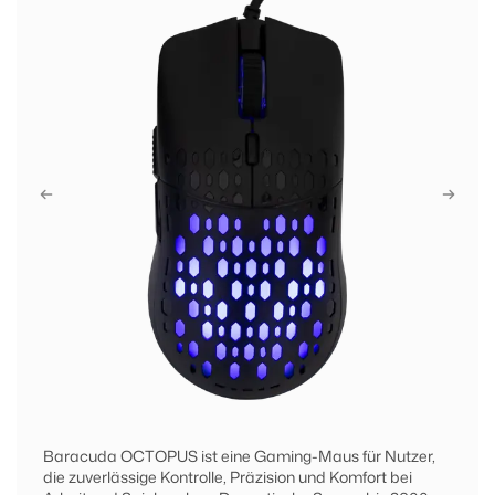
Baracuda OCTOPUS ist eine Gaming-Maus für Nutzer,
die zuverlässige Kontrolle, Präzision und Komfort bei