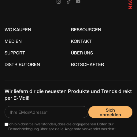
WO KAUFEN
RESSOURCEN
MEDIEN
KONTAKT
SUPPORT
ÜBER UNS
DISTRIBUTOREN
BOTSCHAFTER
Wir liefern dir die neuesten Produkte und Trends direkt
per E-Mail!
Sich
anmelden
Ich bin damit einverstanden, dass die angegebenen Daten zur
Benachrichtigung über spezielle Angebote verwendet werden.*