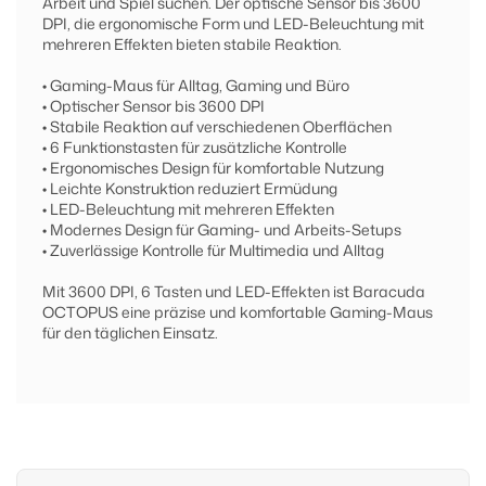
Arbeit und Spiel suchen. Der optische Sensor bis 3600
DPI, die ergonomische Form und LED-Beleuchtung mit
mehreren Effekten bieten stabile Reaktion.
• Gaming-Maus für Alltag, Gaming und Büro
• Optischer Sensor bis 3600 DPI
• Stabile Reaktion auf verschiedenen Oberflächen
• 6 Funktionstasten für zusätzliche Kontrolle
• Ergonomisches Design für komfortable Nutzung
• Leichte Konstruktion reduziert Ermüdung
• LED-Beleuchtung mit mehreren Effekten
• Modernes Design für Gaming- und Arbeits-Setups
• Zuverlässige Kontrolle für Multimedia und Alltag
Mit 3600 DPI, 6 Tasten und LED-Effekten ist Baracuda
OCTOPUS eine präzise und komfortable Gaming-Maus
für den täglichen Einsatz.