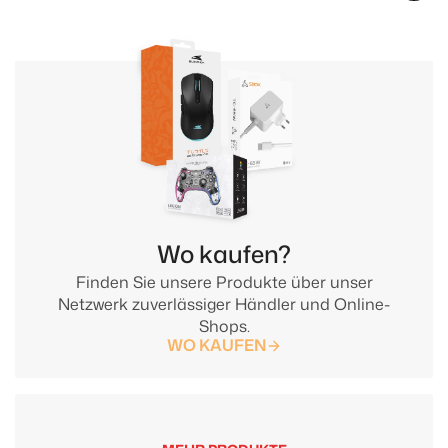
Wo kaufen?
Finden Sie unsere Produkte über unser
Netzwerk zuverlässiger Händler und Online-
Shops.
WO KAUFEN