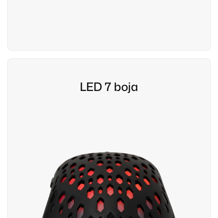
LED 7 boja