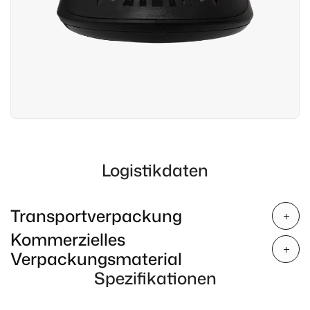
Logistikdaten
Transportverpackung
Kommerzielles
Verpackungsmaterial
Spezifikationen