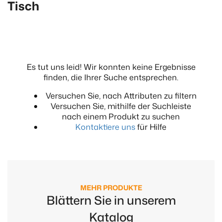
Tisch
Es tut uns leid! Wir konnten keine Ergebnisse
finden, die Ihrer Suche entsprechen.
Versuchen Sie, nach Attributen zu filtern
Versuchen Sie, mithilfe der Suchleiste
nach einem Produkt zu suchen
Kontaktiere uns
für Hilfe
MEHR PRODUKTE
Blättern Sie in unserem
Katalog