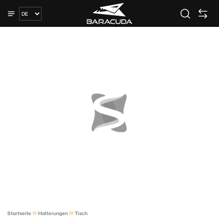
Startseite
Halterungen
Tisch