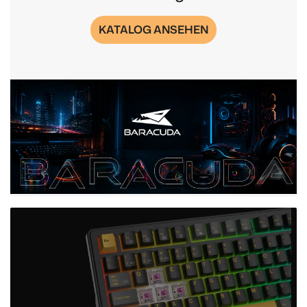
KATALOG ANSEHEN