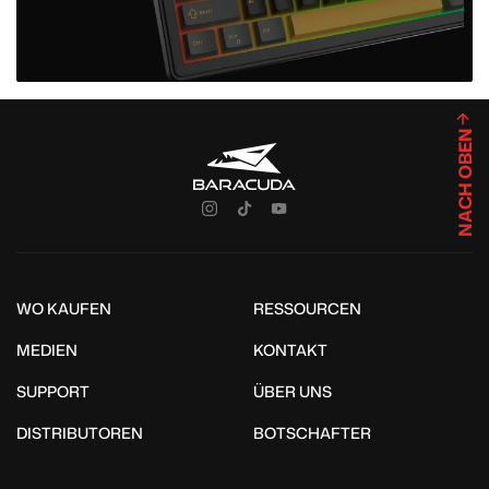
NACH OBEN
WO KAUFEN
RESSOURCEN
MEDIEN
KONTAKT
SUPPORT
ÜBER UNS
DISTRIBUTOREN
BOTSCHAFTER