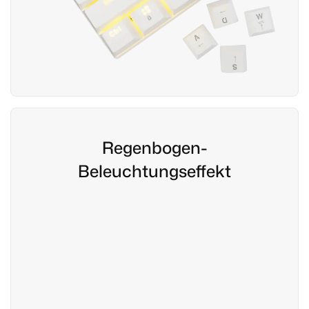
Regenbogen-
Beleuchtungseffekt