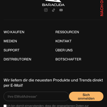
NACH OBEN
WO KAUFEN
RESSOURCEN
MEDIEN
KONTAKT
SUPPORT
ÜBER UNS
DISTRIBUTOREN
BOTSCHAFTER
Wir liefern dir die neuesten Produkte und Trends direkt
per E-Mail!
Sich
anmelden
Ich bin damit einverstanden, dass die angegebenen Daten zur