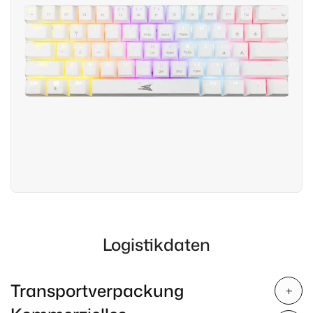
Logistikdaten
Transportverpackung