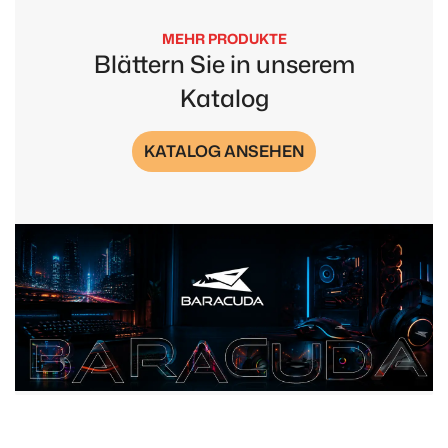
MEHR PRODUKTE
Blättern Sie in unserem
Katalog
KATALOG ANSEHEN