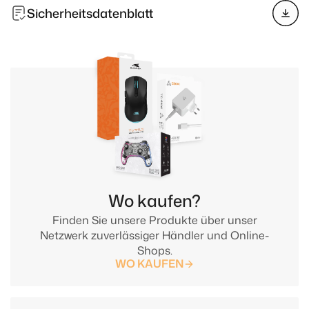
Sicherheitsdatenblatt
Wo kaufen?
Finden Sie unsere Produkte über unser
Netzwerk zuverlässiger Händler und Online-
Shops.
WO KAUFEN