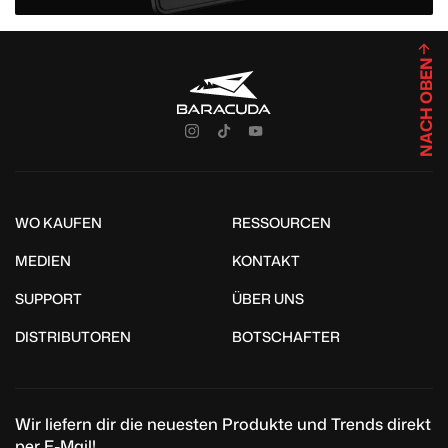
NACH OBEN
WO KAUFEN
RESSOURCEN
MEDIEN
KONTAKT
SUPPORT
ÜBER UNS
DISTRIBUTOREN
BOTSCHAFTER
Wir liefern dir die neuesten Produkte und Trends direkt
per E-Mail!