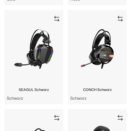
SEAGUL Schwarz
CONCH Schwarz
Schwarz
Schwarz