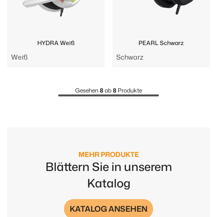
HYDRA Weiß
PEARL Schwarz
Weiß
Schwarz
Gesehen
8
ab
8
Produkte
MEHR PRODUKTE
Blättern Sie in unserem
Katalog
KATALOG ANSEHEN