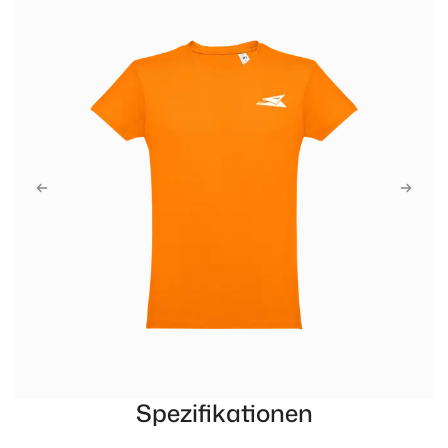
Spezifikationen