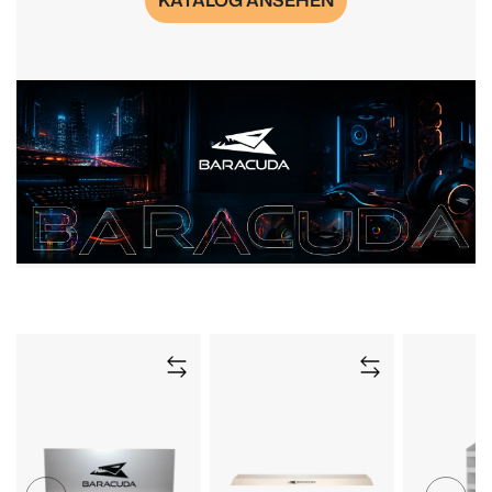
KATALOG ANSEHEN