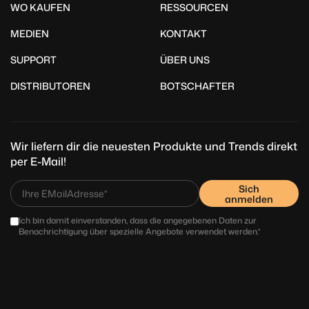
WO KAUFEN
RESSOURCEN
MEDIEN
KONTAKT
SUPPORT
ÜBER UNS
DISTRIBUTOREN
BOTSCHAFTER
Wir liefern dir die neuesten Produkte und Trends direkt
per E-Mail!
Sich
anmelden
Ich bin damit einverstanden, dass die angegebenen Daten zur
Benachrichtigung über spezielle Angebote verwendet werden.*