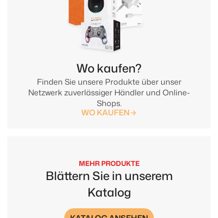
Wo kaufen?
Finden Sie unsere Produkte über unser
Netzwerk zuverlässiger Händler und Online-
Shops.
WO KAUFEN
MEHR PRODUKTE
Blättern Sie in unserem
Katalog