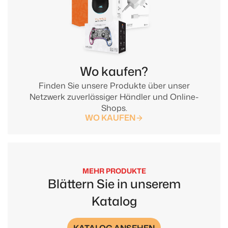
Wo kaufen?
Finden Sie unsere Produkte über unser
Netzwerk zuverlässiger Händler und Online-
Shops.
WO KAUFEN
MEHR PRODUKTE
Blättern Sie in unserem
Katalog