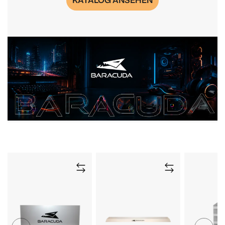
KATALOG ANSEHEN