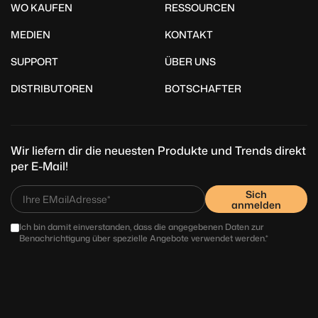
WO KAUFEN
RESSOURCEN
MEDIEN
KONTAKT
SUPPORT
ÜBER UNS
DISTRIBUTOREN
BOTSCHAFTER
Wir liefern dir die neuesten Produkte und Trends direkt
per E-Mail!
Sich
anmelden
Ich bin damit einverstanden, dass die angegebenen Daten zur
Benachrichtigung über spezielle Angebote verwendet werden.*