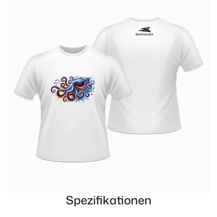
Spezifikationen