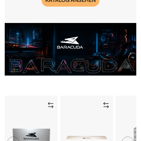
KATALOG ANSEHEN