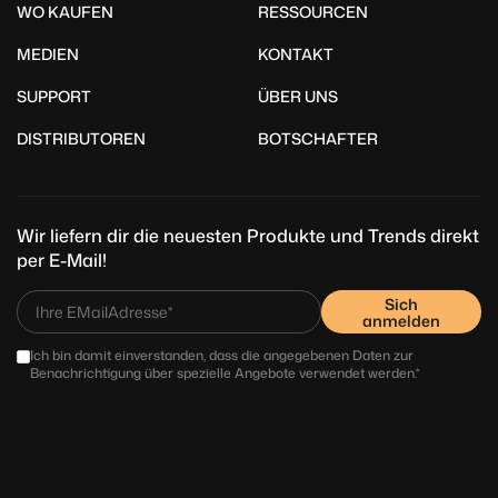
WO KAUFEN
RESSOURCEN
MEDIEN
KONTAKT
SUPPORT
ÜBER UNS
DISTRIBUTOREN
BOTSCHAFTER
Wir liefern dir die neuesten Produkte und Trends direkt
per E-Mail!
Sich
anmelden
Ich bin damit einverstanden, dass die angegebenen Daten zur
Benachrichtigung über spezielle Angebote verwendet werden.*