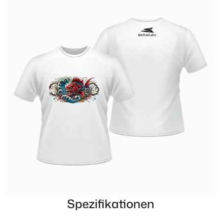
Spezifikationen