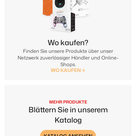
Wo kaufen?
Finden Sie unsere Produkte über unser
Netzwerk zuverlässiger Händler und Online-
Shops.
WO KAUFEN
MEHR PRODUKTE
Blättern Sie in unserem
Katalog