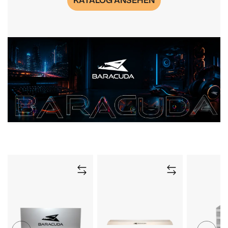
KATALOG ANSEHEN