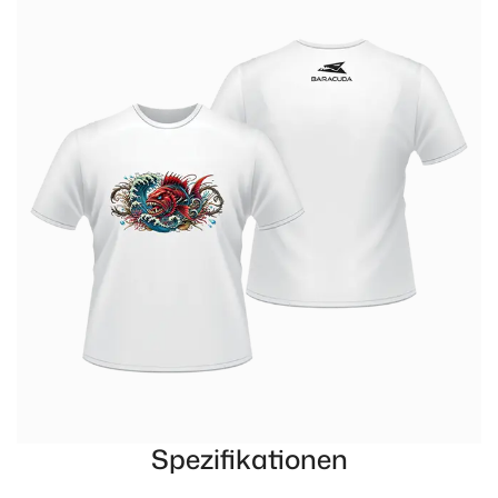
Spezifikationen