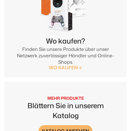
Wo kaufen?
Finden Sie unsere Produkte über unser
Netzwerk zuverlässiger Händler und Online-
Shops.
WO KAUFEN
MEHR PRODUKTE
Blättern Sie in unserem
Katalog