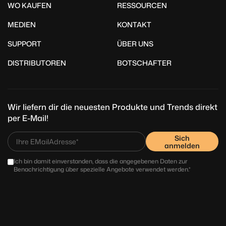
WO KAUFEN
RESSOURCEN
MEDIEN
KONTAKT
SUPPORT
ÜBER UNS
DISTRIBUTOREN
BOTSCHAFTER
Wir liefern dir die neuesten Produkte und Trends direkt
per E-Mail!
Sich
anmelden
Ich bin damit einverstanden, dass die angegebenen Daten zur
Benachrichtigung über spezielle Angebote verwendet werden.*