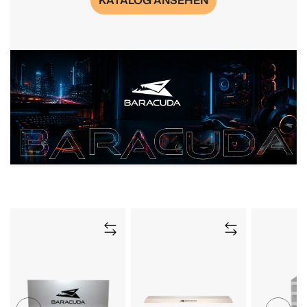
KATALOG ANSEHEN