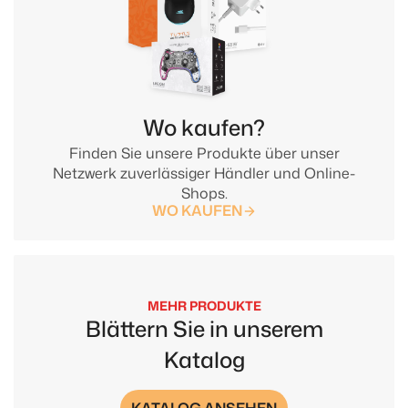
Wo kaufen?
Finden Sie unsere Produkte über unser
Netzwerk zuverlässiger Händler und Online-
Shops.
WO KAUFEN
MEHR PRODUKTE
Blättern Sie in unserem
Katalog