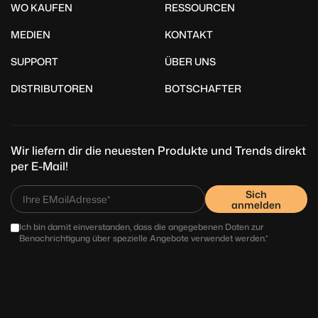
WO KAUFEN
RESSOURCEN
MEDIEN
KONTAKT
SUPPORT
ÜBER UNS
DISTRIBUTOREN
BOTSCHAFTER
Wir liefern dir die neuesten Produkte und Trends direkt
per E-Mail!
Sich
anmelden
Ich bin damit einverstanden, dass die angegebenen Daten zur
Benachrichtigung über spezielle Angebote verwendet werden.*