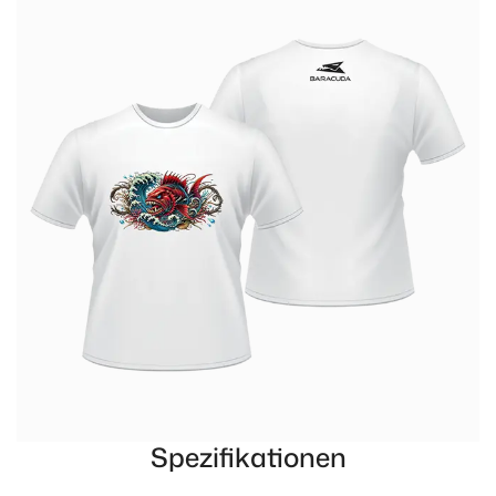
Spezifikationen