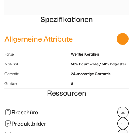
Spezifikationen
Allgemeine Attribute
Farbe
Weißer Korallen
Material
50% Baumwolle / 50% Polyester
Garantie
24-monatige Garantie
Größen
S
Ressourcen
Broschüre
Produktbilder