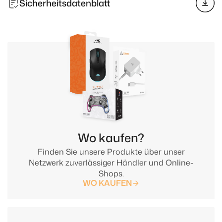
Sicherheitsdatenblatt
Wo kaufen?
Finden Sie unsere Produkte über unser
Netzwerk zuverlässiger Händler und Online-
Shops.
WO KAUFEN