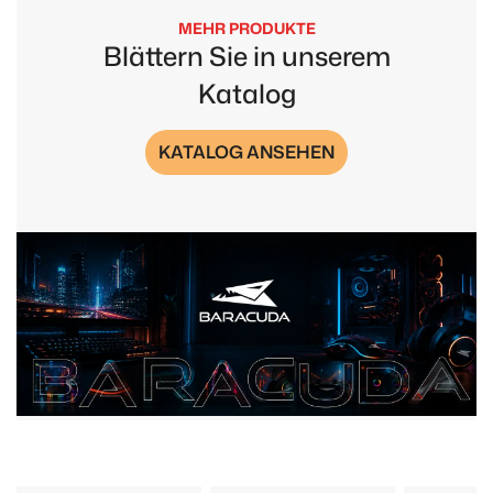
MEHR PRODUKTE
Blättern Sie in unserem
Katalog
KATALOG ANSEHEN